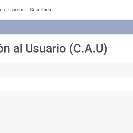
o de cursos
Secretaría
n al Usuario (C.A.U)