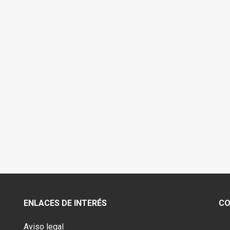
ENLACES DE INTERÉS
CO
Aviso legal