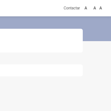
+
-
Contactar
A
A
A